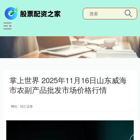
掌上世界 2025年11月16日山东威海
市农副产品批发市场价格行情
网站：恒汇证券