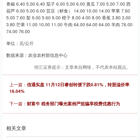
青椒 6.40 5.00 6.40 茄子 6.00 5.00 6.00 黄瓜 7.00 5.00 7.00 西
葫芦 6.00 5.00 6.00 芸豆（鲜食） 14.00 10.00 14.00 苹果 7.60
5.00 7.60 梨 9.00 5.60 9.00 橙子 8.00 4.00 8.00 香蕉 3.80 3.00
3.80 芒果 11.00 10.00 11.00 牛肉 64.00 64.00 64.00 羊肉 76.00
74.00 76.00
单位：元/公斤
数据来源：农业农村部信息中心
恒汇证券提示：文章来自网络，不代表本站观点。
上一篇：
信通实盘 11月12日睿创转债下跌0.81%，转股溢价率
16.04%
下一篇：
财富牛 税务部门曝光案例严惩骗享税费优惠行为
相关文章