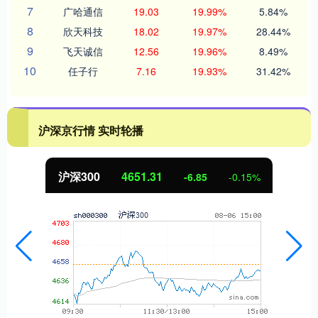
7
广哈通信
19.03
19.99%
5.84%
8
欣天科技
18.02
19.97%
28.44%
9
飞天诚信
12.56
19.96%
8.49%
10
任子行
7.16
19.93%
31.42%
沪深京行情 实时轮播
沪深300
4651.31
-6.85
-0.15%