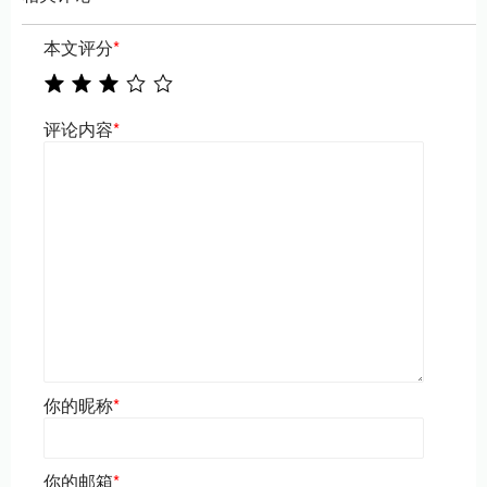
本文评分
*
评论内容
*
你的昵称
*
你的邮箱
*