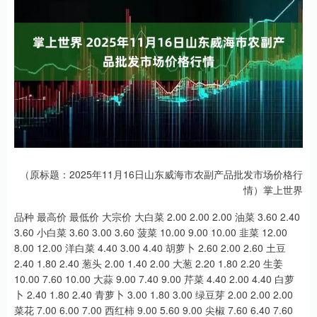
（原标题：2025年11月16日山东威海市农副产品批发市场价格行
情）掌上世界
品种 最高价 最低价 大宗价 大白菜 2.00 2.00 2.00 油菜 3.60 2.40
3.60 小白菜 3.60 3.00 3.60 菠菜 10.00 9.00 10.00 韭菜 12.00
8.00 12.00 洋白菜 4.40 3.00 4.40 胡萝卜 2.60 2.00 2.60 土豆
2.40 1.80 2.40 葱头 2.00 1.40 2.00 大葱 2.20 1.80 2.20 生姜
10.00 7.60 10.00 大蒜 9.00 7.40 9.00 芹菜 4.40 2.00 4.40 白萝
卜 2.40 1.80 2.40 青萝卜 3.00 1.80 3.00 绿豆芽 2.00 2.00 2.00
菜花 7.00 6.00 7.00 西红柿 9.00 5.60 9.00 尖椒 7.60 6.40 7.60