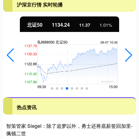
沪深京行情 实时轮播
北证50
1134.24
11.37
1.01%
热点资讯
智策管家 Siegel：除了追梦以外，勇士还将底薪签回加里-
佩顿二世