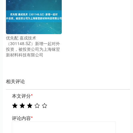
优先配 嘉戎技术
（301148.SZ）新增一起对外
投资，被投资公司为上海镓翌
新材料科技有限公司
相关评论
本文评分
*
评论内容
*