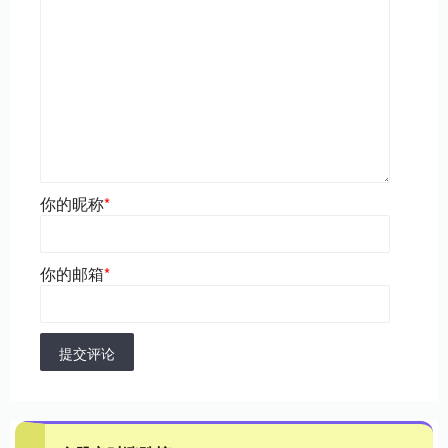
你的昵称
*
你的邮箱
*
提交评论