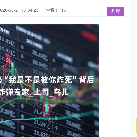
6-03-21 19:34:23
查看：116
炸裂