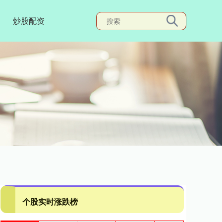
炒股配资
个股实时涨跌榜