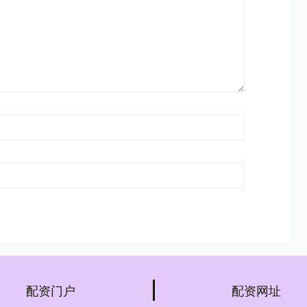
配资门户
配资网址