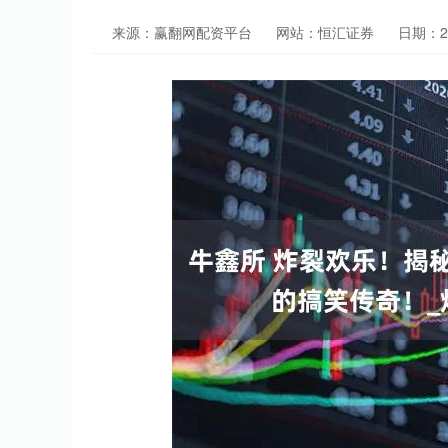
来源：赢翻网配资平台
网站：恒汇证券
日期：202