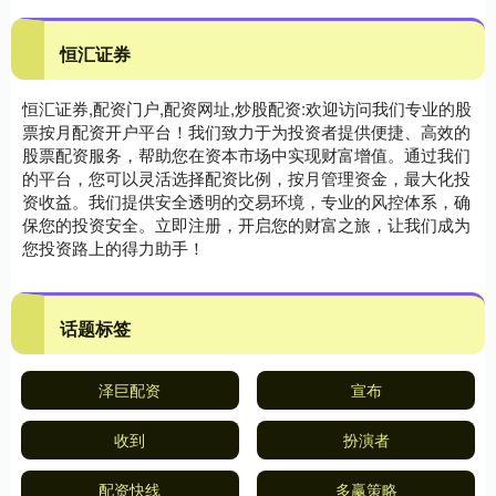
恒汇证券
恒汇证券,配资门户,配资网址,炒股配资:欢迎访问我们专业的股
票按月配资开户平台！我们致力于为投资者提供便捷、高效的
股票配资服务，帮助您在资本市场中实现财富增值。通过我们
的平台，您可以灵活选择配资比例，按月管理资金，最大化投
资收益。我们提供安全透明的交易环境，专业的风控体系，确
保您的投资安全。立即注册，开启您的财富之旅，让我们成为
您投资路上的得力助手！
话题标签
泽巨配资
宣布
收到
扮演者
配资快线
多赢策略