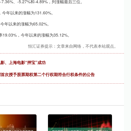
%、-5.27%和-4.89%，列涨幅最后三位。
，今年以来的涨幅为131.60%。
，今年以来的涨幅为65.02%。
9.03%，今年以来的涨幅为35.12%。
恒汇证券提示：文章来自网络，不代表本站观点。
电影、上海电影“押宝”成功
计划首次授予股票期权第二个行权期符合行权条件的公告