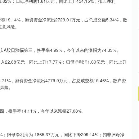
82%；归母净利润1.61亿元，同比上升454.15%；扣非净利
9.14%，游资资金净流出2729.01万元，占总成交额5.34%，散
要注意风险。
A股日涨幅第三，换手率4.99%，今年以来的涨幅为74.33%。
.88亿元，同比上升17.77%；归母净利润1.69亿元，同比上升
1%，游资资金净流出4779.9万元，占总成交额15.46%，散户资
意风险。
，换手率14.11%，今年以来涨幅27.08%。
；归母净利润为-1865.37万元，同比下降209.14%；扣非归母净