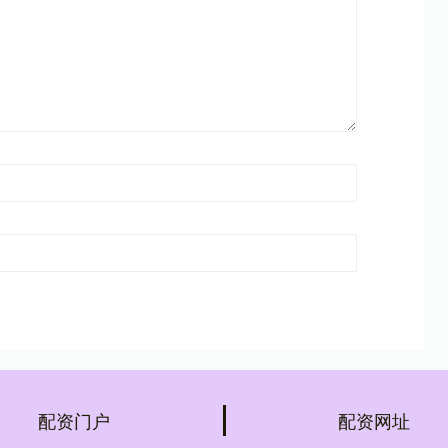
配资门户
配资网址