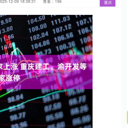
5-12-09 18:38:31
查看：196
重庆