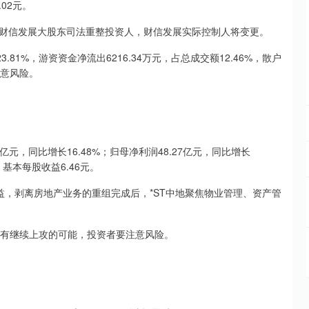
.02元。
信发展大股东司法重整投资人，财信发展实际控制人将变更。
81%，游资资金净流出6216.34万元，占总成交额12.46%，散户
注意风险。
亿元，同比增长16.48%；归母净利润48.27亿元，同比增长
；基本每股收益6.46元。
，剥离房地产业务的重组完成后，*ST中地聚焦物业管理、资产管
，有继续上攻的可能，投资者要注意风险。