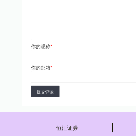
你的昵称
*
你的邮箱
*
提交评论
恒汇证券