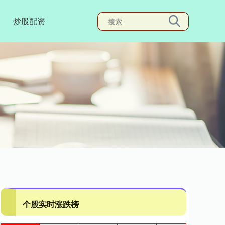
炒股配资
个股实时涨跌榜