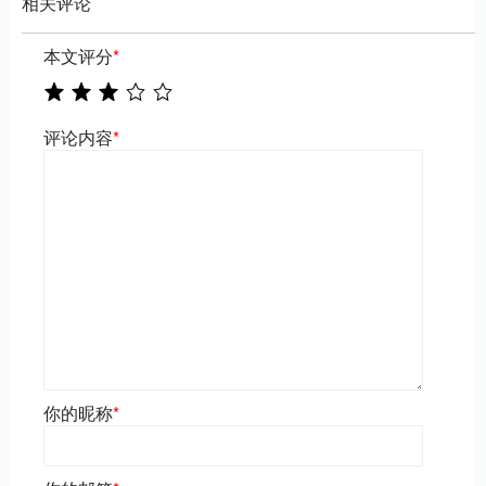
相关评论
本文评分
*
评论内容
*
你的昵称
*