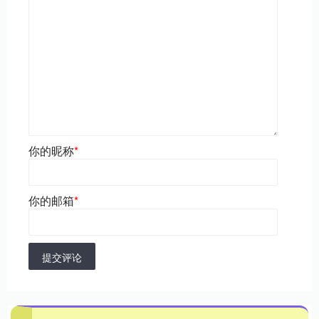
你的昵称
*
你的邮箱
*
提交评论