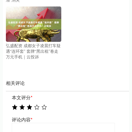
弘盛配资 成都女子凌晨打车疑
遇“连环套” 套牌“黑出租”卷走
万元手机｜云投诉
相关评论
本文评分
*
评论内容
*