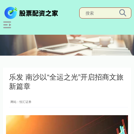
乐发 南沙以“全运之光”开启招商文旅
新篇章
网站：恒汇证券