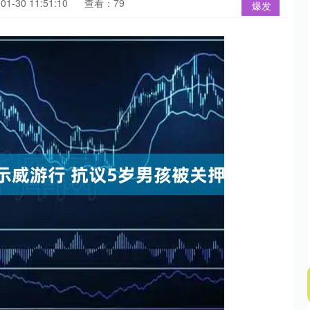
1-30 11:51:10
查看：79
爆发