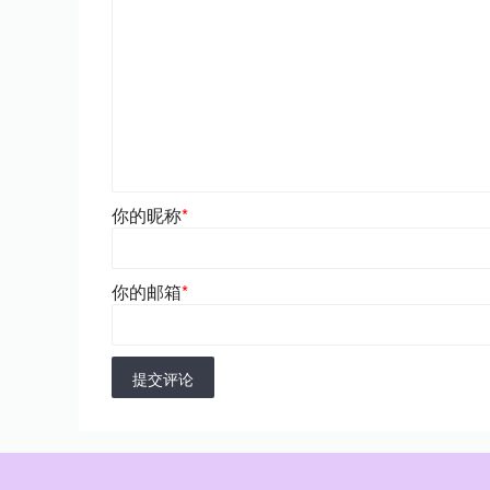
你的昵称
*
你的邮箱
*
提交评论