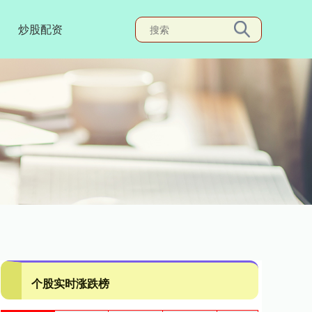
炒股配资
个股实时涨跌榜