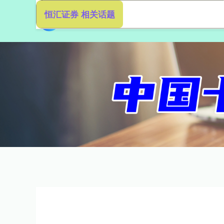
恒汇证券 相关话题
首页