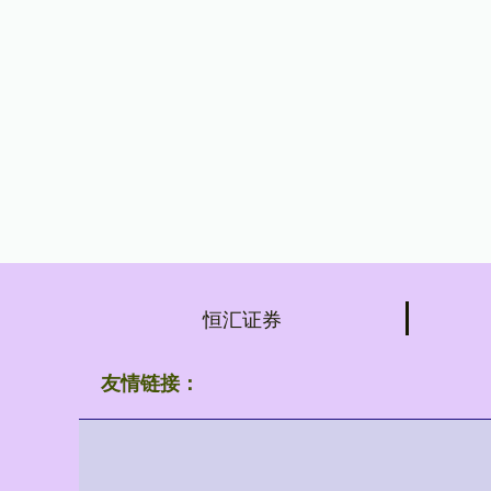
恒汇证券
友情链接：