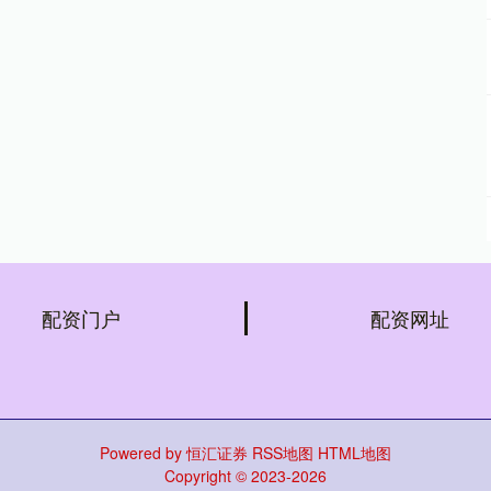
配资门户
配资网址
Powered by
恒汇证券
RSS地图
HTML地图
Copyright
© 2023-2026