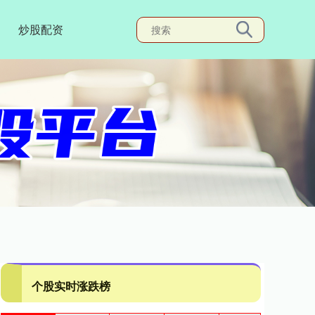
炒股配资
个股实时涨跌榜