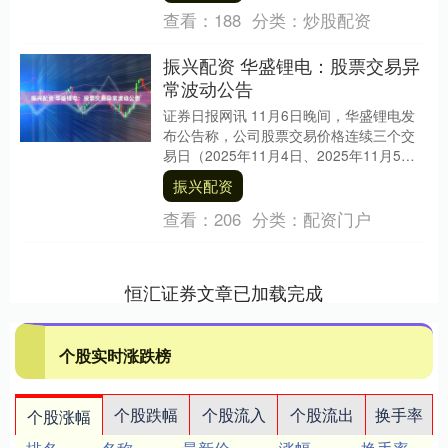
查看：
188
分类：
炒股配资
振兴配资 华盛锂电：股票交易异
常波动公告
证券日报网讯 11月6日晚间，华盛锂电发
布公告称，公司股票交易价格连续三个交
易日（2025年11月4日、2025年11月5
日、2025年11月6日）内收盘价格涨....
振兴配资
查看：
206
分类：
配资门户
恒汇证券文章已加载完成
个股实时涨跌榜
个股跌幅
个股流入
个股流出
换手率
个股涨幅