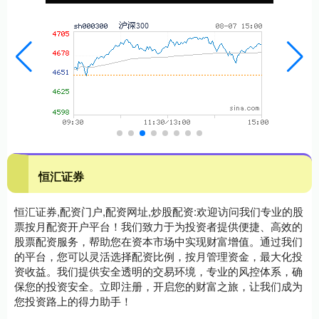
恒汇证券
恒汇证券,配资门户,配资网址,炒股配资:欢迎访问我们专业的股
票按月配资开户平台！我们致力于为投资者提供便捷、高效的
股票配资服务，帮助您在资本市场中实现财富增值。通过我们
的平台，您可以灵活选择配资比例，按月管理资金，最大化投
资收益。我们提供安全透明的交易环境，专业的风控体系，确
保您的投资安全。立即注册，开启您的财富之旅，让我们成为
您投资路上的得力助手！